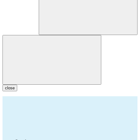
close