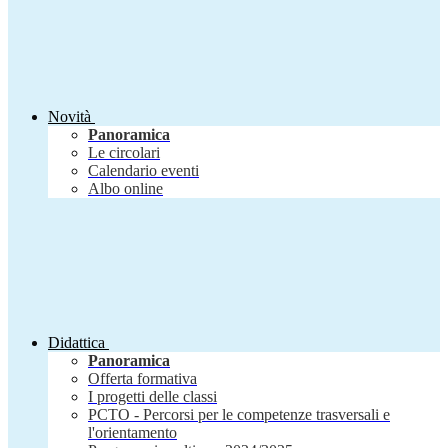
Novità
Panoramica
Le circolari
Calendario eventi
Albo online
Didattica
Panoramica
Offerta formativa
I progetti delle classi
PCTO - Percorsi per le competenze trasversali e
l'orientamento