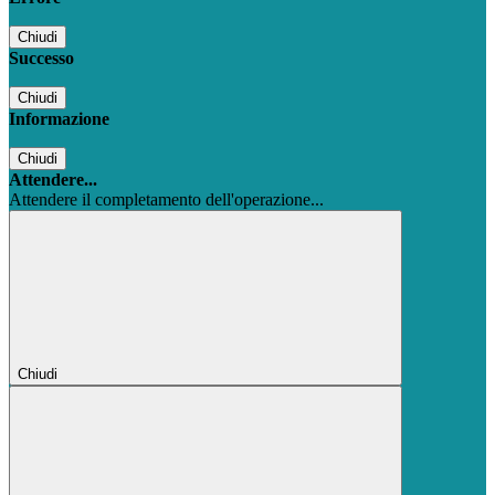
Chiudi
Successo
Chiudi
Informazione
Chiudi
Attendere...
Attendere il completamento dell'operazione...
Chiudi