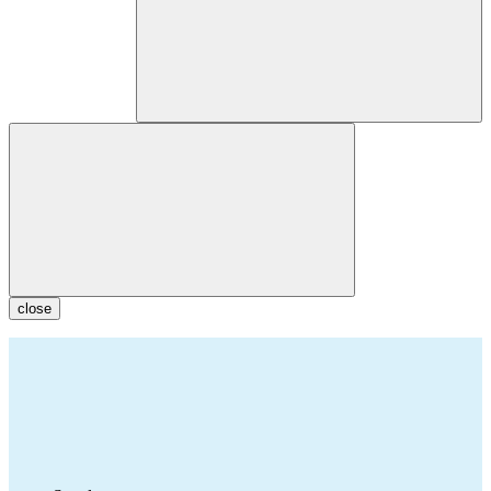
close