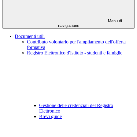
Menu di
navigazione
Documenti utili
Contributo volontario per l'ampliamento dell'offerta
formativa
Registro Elettronico d'Istituto - studenti e famiglie
Gestione delle credenziali del Registro
Elettronico
Brevi guide