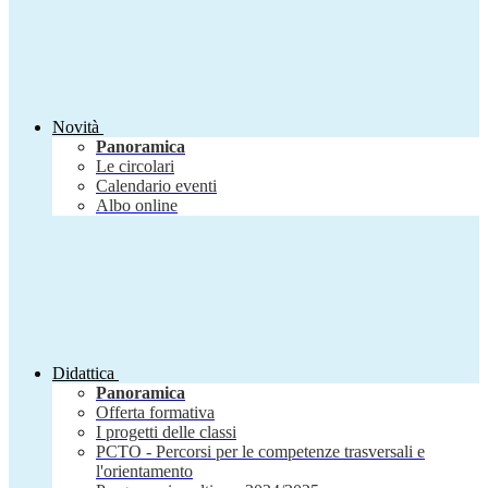
Novità
Panoramica
Le circolari
Calendario eventi
Albo online
Didattica
Panoramica
Offerta formativa
I progetti delle classi
PCTO - Percorsi per le competenze trasversali e
l'orientamento