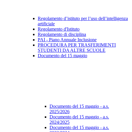
Regolamento d’istituto per l’uso dell’intelligenza
artificiale
Regolamento d'Istituto
Regolamento di disciplina
PAI - Piano Annuale Inclusione
PROCEDURA PER TRASFERIMENTI
STUDENTI DA ALTRE SCUOLE
Documento del 15 maggio
Documento del 15 maggio - a.s.
2025/2026
Documento del 15 maggio - a.s.
2024/2025
Documento del 15 maggio - a.s.