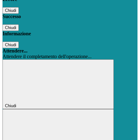
Chiudi
Successo
Chiudi
Informazione
Chiudi
Attendere...
Attendere il completamento dell'operazione...
Chiudi