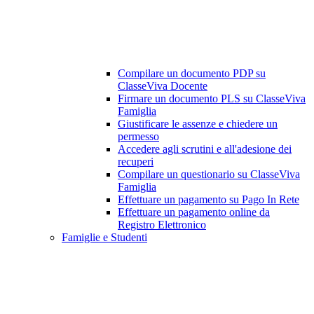
Compilare un documento PDP su
ClasseViva Docente
Firmare un documento PLS su ClasseViva
Famiglia
Giustificare le assenze e chiedere un
permesso
Accedere agli scrutini e all'adesione dei
recuperi
Compilare un questionario su ClasseViva
Famiglia
Effettuare un pagamento su Pago In Rete
Effettuare un pagamento online da
Registro Elettronico
Famiglie e Studenti