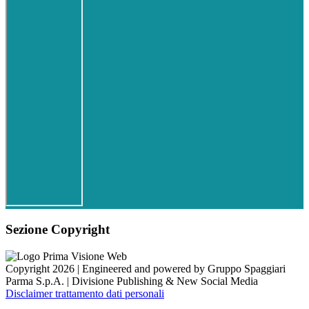
Sezione Copyright
Copyright 2026 | Engineered and powered by Gruppo Spaggiari
Parma S.p.A. | Divisione Publishing & New Social Media
Disclaimer trattamento dati personali