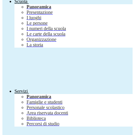
Scuola
Panoramica
Presentazione
I luoghi
Le persone
I numeri della scuola
Le carte della scuola
Organizzazione
La storia
Servizi
Panoramica
Famiglie e studenti
Personale scolastico
Area riservata docenti
Biblioteca
Percorsi di studio