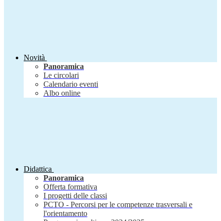
Novità
Panoramica
Le circolari
Calendario eventi
Albo online
Didattica
Panoramica
Offerta formativa
I progetti delle classi
PCTO - Percorsi per le competenze trasversali e
l'orientamento