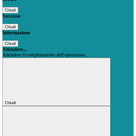
Chiudi
Successo
Chiudi
Informazione
Chiudi
Attendere...
Attendere il completamento dell'operazione...
Chiudi