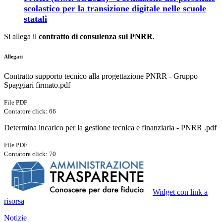
scolastico per la transizione digitale nelle scuole
statali
Si allega il
contratto di consulenza sul PNRR
.
Allegati
Contratto supporto tecnico alla progettazione PNRR - Gruppo
Spaggiari firmato.pdf
File PDF
Contatore click: 66
Determina incarico per la gestione tecnica e finanziaria - PNRR .pdf
File PDF
Contatore click: 70
Widget con link a
risorsa
Notizie