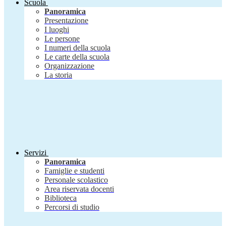
Scuola
Panoramica
Presentazione
I luoghi
Le persone
I numeri della scuola
Le carte della scuola
Organizzazione
La storia
Servizi
Panoramica
Famiglie e studenti
Personale scolastico
Area riservata docenti
Biblioteca
Percorsi di studio