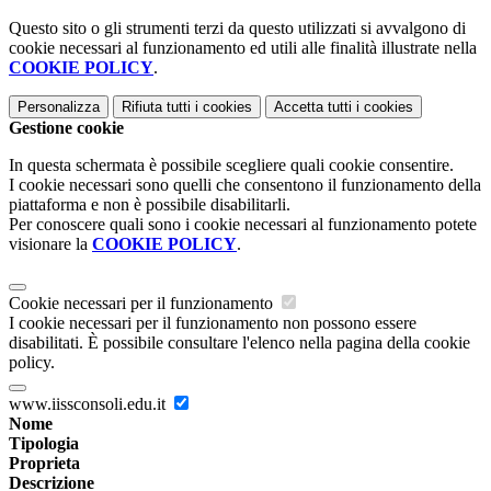
Questo sito o gli strumenti terzi da questo utilizzati si avvalgono di
cookie necessari al funzionamento ed utili alle finalità illustrate nella
COOKIE POLICY
.
Personalizza
Rifiuta tutti
i cookies
Accetta tutti
i cookies
Gestione cookie
In questa schermata è possibile scegliere quali cookie consentire.
I cookie necessari sono quelli che consentono il funzionamento della
piattaforma e non è possibile disabilitarli.
Per conoscere quali sono i cookie necessari al funzionamento potete
visionare la
COOKIE POLICY
.
Cookie necessari per il funzionamento
I cookie necessari per il funzionamento non possono essere
disabilitati. È possibile consultare l'elenco nella pagina della cookie
policy.
www.iissconsoli.edu.it
Nome
Tipologia
Proprieta
Descrizione