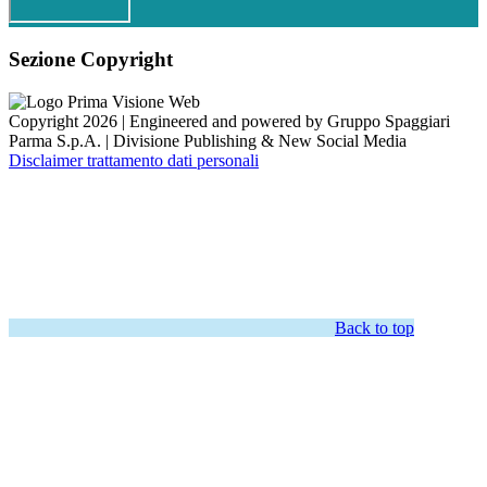
Sezione Copyright
Copyright 2026 | Engineered and powered by Gruppo Spaggiari
Parma S.p.A. | Divisione Publishing & New Social Media
Disclaimer trattamento dati personali
Back to top