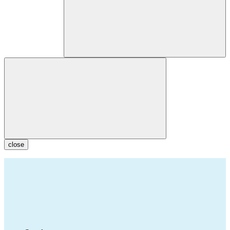
close