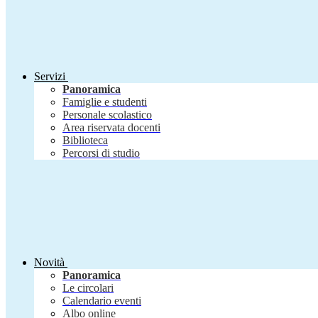
Servizi
Panoramica
Famiglie e studenti
Personale scolastico
Area riservata docenti
Biblioteca
Percorsi di studio
Novità
Panoramica
Le circolari
Calendario eventi
Albo online