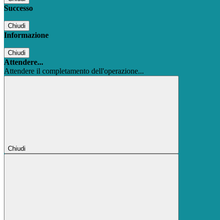
Successo
Chiudi
Informazione
Chiudi
Attendere...
Attendere il completamento dell'operazione...
Chiudi