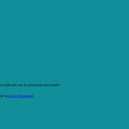
o indicato con le istruzioni necessarie.
ite la
Login Spaggiari