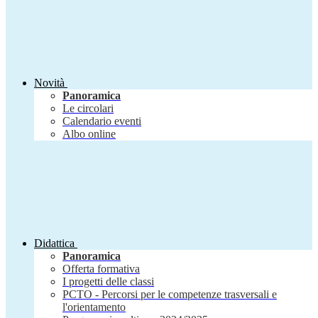
Novità
Panoramica
Le circolari
Calendario eventi
Albo online
Didattica
Panoramica
Offerta formativa
I progetti delle classi
PCTO - Percorsi per le competenze trasversali e
l'orientamento