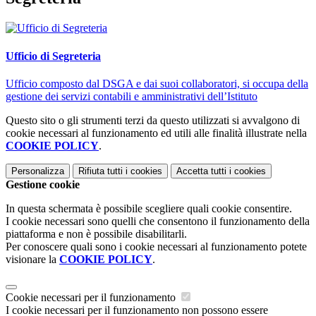
Ufficio di Segreteria
Ufficio composto dal DSGA e dai suoi collaboratori, si occupa della
gestione dei servizi contabili e amministrativi dell’Istituto
Questo sito o gli strumenti terzi da questo utilizzati si avvalgono di
cookie necessari al funzionamento ed utili alle finalità illustrate nella
COOKIE POLICY
.
Personalizza
Rifiuta tutti
i cookies
Accetta tutti
i cookies
Gestione cookie
In questa schermata è possibile scegliere quali cookie consentire.
I cookie necessari sono quelli che consentono il funzionamento della
piattaforma e non è possibile disabilitarli.
Per conoscere quali sono i cookie necessari al funzionamento potete
visionare la
COOKIE POLICY
.
Cookie necessari per il funzionamento
I cookie necessari per il funzionamento non possono essere