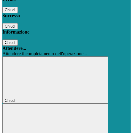
Chiudi
Successo
Chiudi
Informazione
Chiudi
Attendere...
Attendere il completamento dell'operazione...
Chiudi