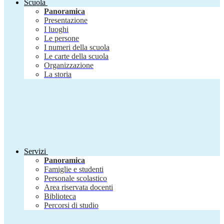
Scuola
Panoramica
Presentazione
I luoghi
Le persone
I numeri della scuola
Le carte della scuola
Organizzazione
La storia
Servizi
Panoramica
Famiglie e studenti
Personale scolastico
Area riservata docenti
Biblioteca
Percorsi di studio