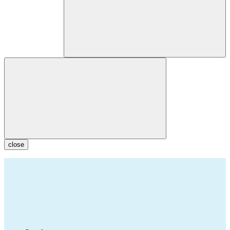
close