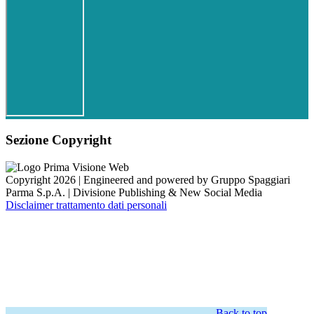
Sezione Copyright
Copyright 2026 | Engineered and powered by Gruppo Spaggiari
Parma S.p.A. | Divisione Publishing & New Social Media
Disclaimer trattamento dati personali
Back to top