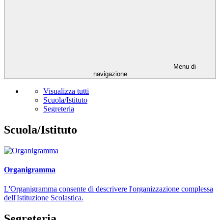
Menu di
navigazione
Visualizza tutti
Scuola/Istituto
Segreteria
Scuola/Istituto
Organigramma
L'Organigramma consente di descrivere l'organizzazione complessa
dell'Istituzione Scolastica.
Segreteria