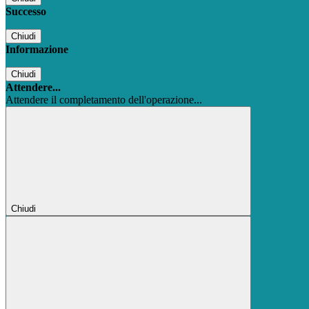
Successo
Chiudi
Informazione
Chiudi
Attendere...
Attendere il completamento dell'operazione...
Chiudi