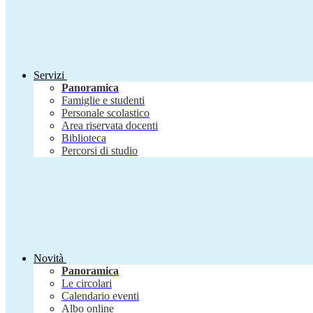
Servizi
Panoramica
Famiglie e studenti
Personale scolastico
Area riservata docenti
Biblioteca
Percorsi di studio
Novità
Panoramica
Le circolari
Calendario eventi
Albo online