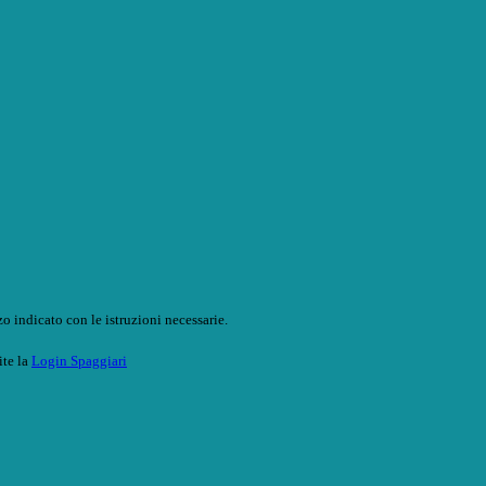
o indicato con le istruzioni necessarie.
ite la
Login Spaggiari