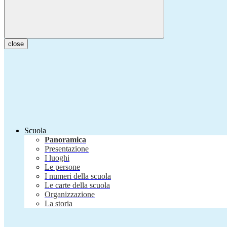
close
Scuola
Panoramica
Presentazione
I luoghi
Le persone
I numeri della scuola
Le carte della scuola
Organizzazione
La storia