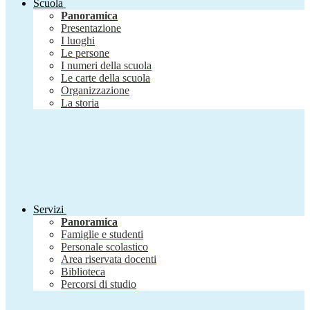
Scuola
Panoramica
Presentazione
I luoghi
Le persone
I numeri della scuola
Le carte della scuola
Organizzazione
La storia
Servizi
Panoramica
Famiglie e studenti
Personale scolastico
Area riservata docenti
Biblioteca
Percorsi di studio