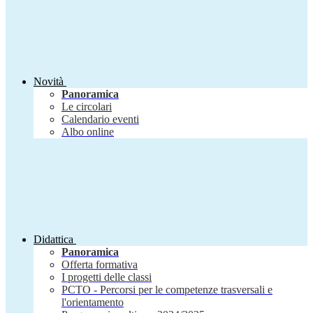
Novità
Panoramica
Le circolari
Calendario eventi
Albo online
Didattica
Panoramica
Offerta formativa
I progetti delle classi
PCTO - Percorsi per le competenze trasversali e
l'orientamento