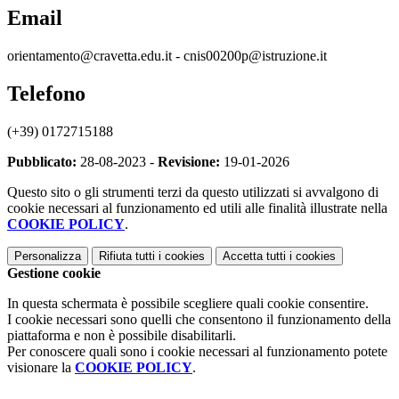
Email
orientamento@cravetta.edu.it - cnis00200p@istruzione.it
Telefono
(+39) 0172715188
Pubblicato:
28-08-2023 -
Revisione:
19-01-2026
Questo sito o gli strumenti terzi da questo utilizzati si avvalgono di
cookie necessari al funzionamento ed utili alle finalità illustrate nella
COOKIE POLICY
.
Personalizza
Rifiuta tutti
i cookies
Accetta tutti
i cookies
Gestione cookie
In questa schermata è possibile scegliere quali cookie consentire.
I cookie necessari sono quelli che consentono il funzionamento della
piattaforma e non è possibile disabilitarli.
Per conoscere quali sono i cookie necessari al funzionamento potete
visionare la
COOKIE POLICY
.