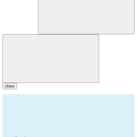
close