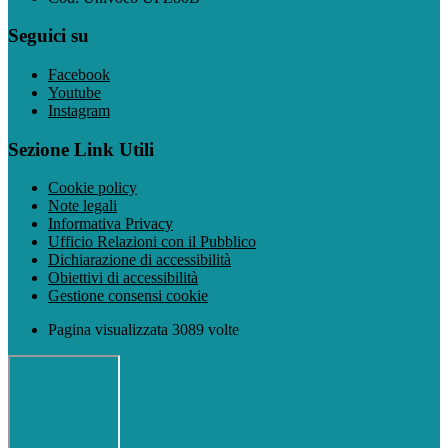
Seguici su
Facebook
Youtube
Instagram
Sezione Link Utili
Cookie policy
Note legali
Informativa Privacy
Ufficio Relazioni con il Pubblico
Dichiarazione di accessibilità
Obiettivi di accessibilità
Gestione consensi cookie
Pagina visualizzata 3089 volte