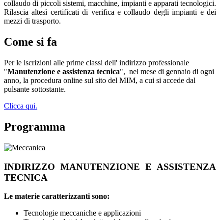
collaudo di piccoli sistemi, macchine, impianti e apparati tecnologici.
Rilascia altesì certificati di verifica e collaudo degli impianti e dei
mezzi di trasporto.
Come si fa
Per le iscrizioni alle prime classi dell'
indirizzo professionale
"
Manutenzione e assistenza tecnica
"
,
nel mese di gennaio di ogni
anno, la procedura online sul sito del MIM, a cui si accede dal
pulsante sottostante.
Clicca qui.
Programma
INDIRIZZO MANUTENZIONE E ASSISTENZA
TECNICA
Le materie caratterizzanti sono:
Tecnologie meccaniche e applicazioni