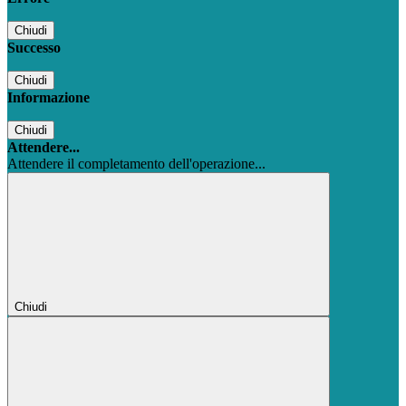
Chiudi
Successo
Chiudi
Informazione
Chiudi
Attendere...
Attendere il completamento dell'operazione...
Chiudi