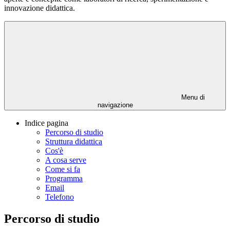
innovazione didattica.
Menu di
navigazione
Indice pagina
Percorso di studio
Struttura didattica
Cos'è
A cosa serve
Come si fa
Programma
Email
Telefono
Percorso di studio