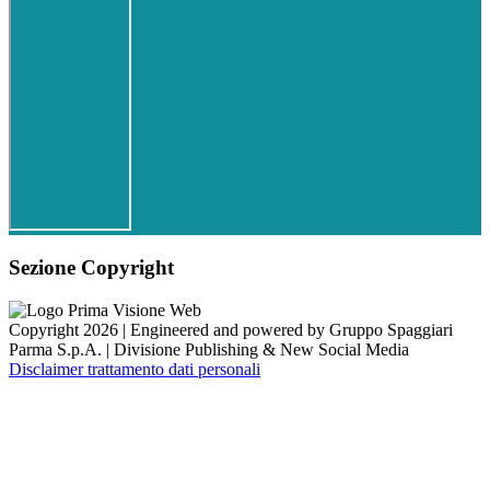
Sezione Copyright
Copyright 2026 | Engineered and powered by Gruppo Spaggiari
Parma S.p.A. | Divisione Publishing & New Social Media
Disclaimer trattamento dati personali