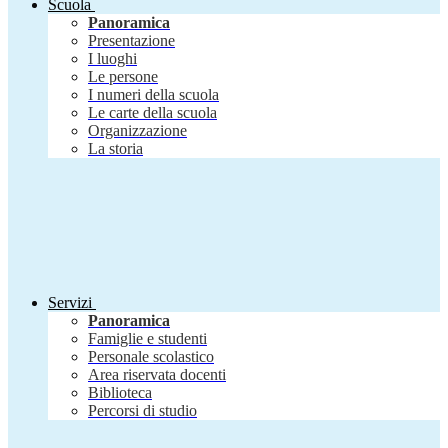
Scuola
Panoramica
Presentazione
I luoghi
Le persone
I numeri della scuola
Le carte della scuola
Organizzazione
La storia
Servizi
Panoramica
Famiglie e studenti
Personale scolastico
Area riservata docenti
Biblioteca
Percorsi di studio