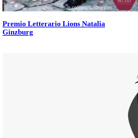
Premio Letterario Lions Natalia
Ginzburg