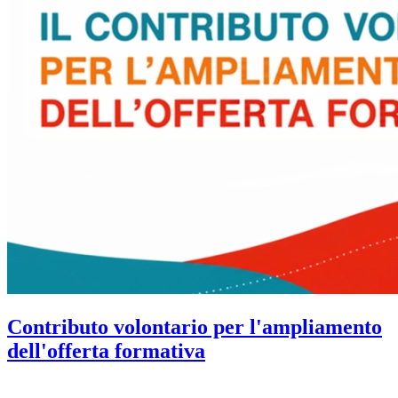
Contributo volontario per l'ampliamento
dell'offerta formativa