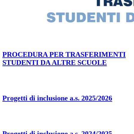
PROCEDURA PER TRASFERIMENTI
STUDENTI DA ALTRE SCUOLE
Progetti di inclusione a.s. 2025/2026
Progetti di inclusione a.s. 2024/2025