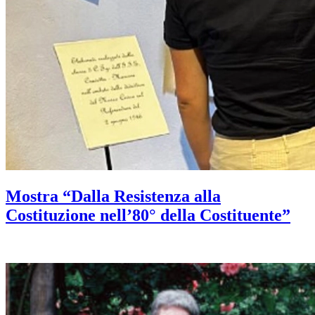
Mostra “Dalla Resistenza alla
Costituzione nell’80° della Costituente”