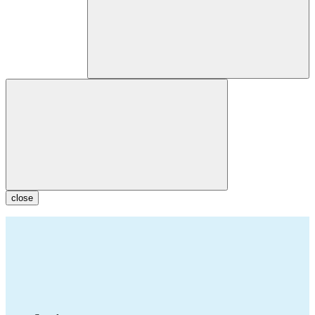
close