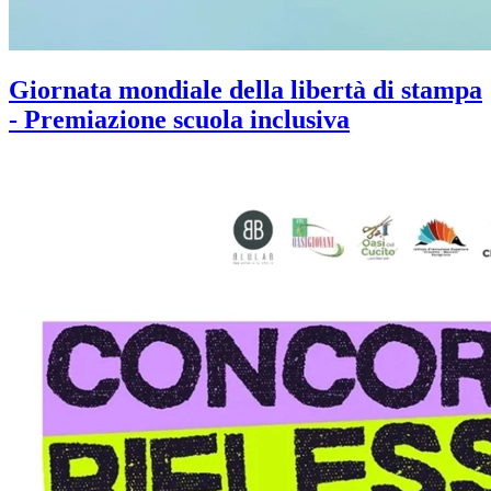
Giornata mondiale della libertà di stampa
- Premiazione scuola inclusiva