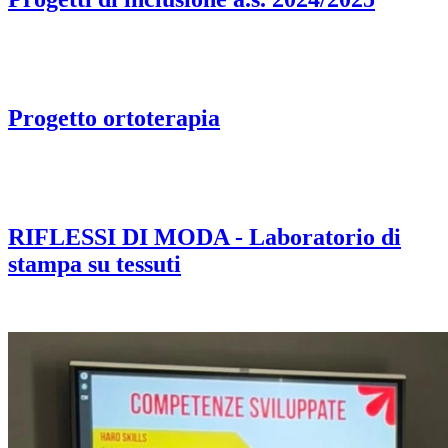
Progetto ortoterapia
RIFLESSI DI MODA - Laboratorio di
stampa su tessuti