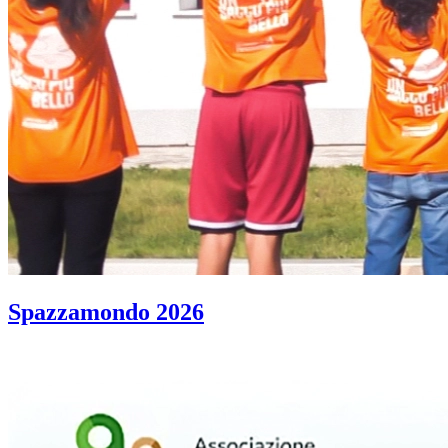
Spazzamondo 2026