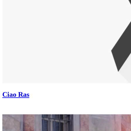
Ciao Ras