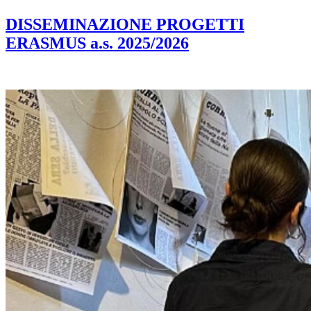
DISSEMINAZIONE PROGETTI
ERASMUS a.s. 2025/2026