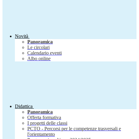
Novità
Panoramica
Le circolari
Calendario eventi
Albo online
Didattica
Panoramica
Offerta formativa
I progetti delle classi
PCTO - Percorsi per le competenze trasversali e
l'orientamento