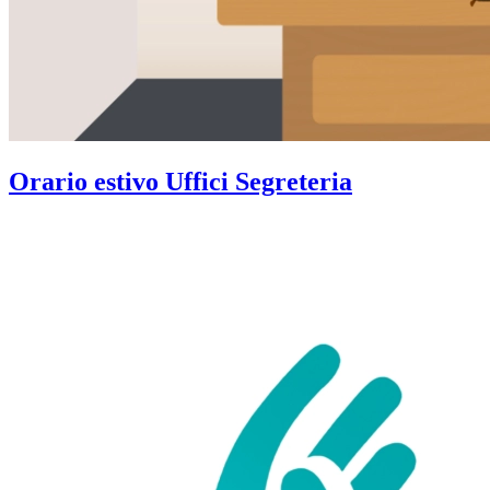
Orario estivo Uffici Segreteria