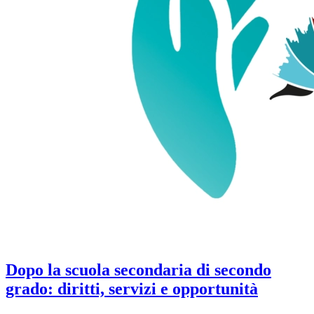
Dopo la scuola secondaria di secondo
grado: diritti, servizi e opportunità