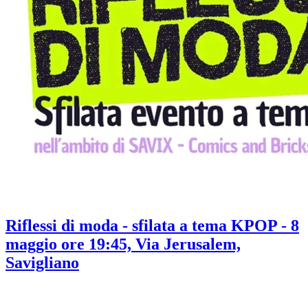
Riflessi di moda - sfilata a tema KPOP - 8
maggio ore 19:45, Via Jerusalem,
Savigliano