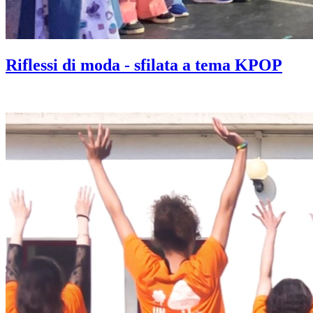
Riflessi di moda - sfilata a tema KPOP