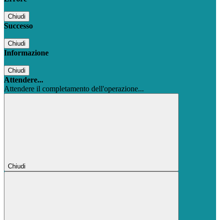
Chiudi
Successo
Chiudi
Informazione
Chiudi
Attendere...
Attendere il completamento dell'operazione...
Chiudi