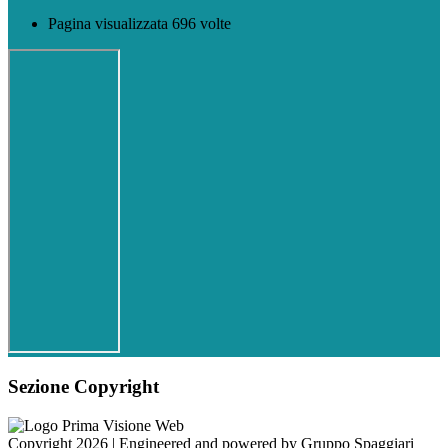
Pagina visualizzata 696 volte
Sezione Copyright
Copyright 2026 | Engineered and powered by Gruppo Spaggiari