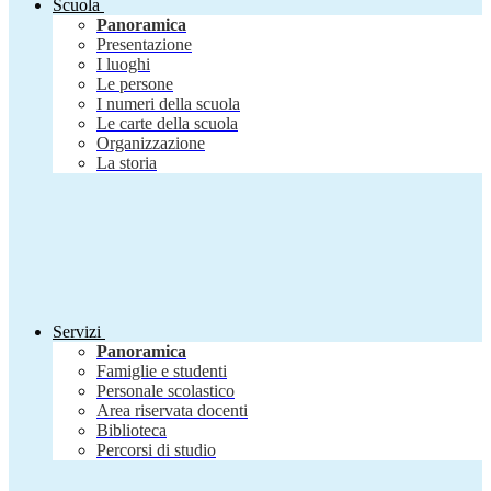
Scuola
Panoramica
Presentazione
I luoghi
Le persone
I numeri della scuola
Le carte della scuola
Organizzazione
La storia
Servizi
Panoramica
Famiglie e studenti
Personale scolastico
Area riservata docenti
Biblioteca
Percorsi di studio