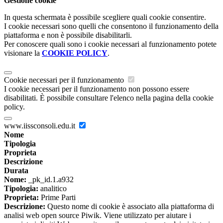
Gestione cookie
In questa schermata è possibile scegliere quali cookie consentire.
I cookie necessari sono quelli che consentono il funzionamento della
piattaforma e non è possibile disabilitarli.
Per conoscere quali sono i cookie necessari al funzionamento potete
visionare la
COOKIE POLICY
.
Cookie necessari per il funzionamento
I cookie necessari per il funzionamento non possono essere
disabilitati. È possibile consultare l'elenco nella pagina della cookie
policy.
www.iissconsoli.edu.it
Nome
Tipologia
Proprieta
Descrizione
Durata
Nome:
_pk_id.1.a932
Tipologia:
analitico
Proprieta:
Prime Parti
Descrizione:
Questo nome di cookie è associato alla piattaforma di
analisi web open source Piwik. Viene utilizzato per aiutare i