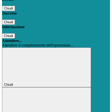
Chiudi
Successo
Chiudi
Informazione
Chiudi
Attendere...
Attendere il completamento dell'operazione...
Chiudi