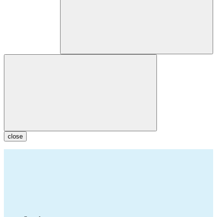
close