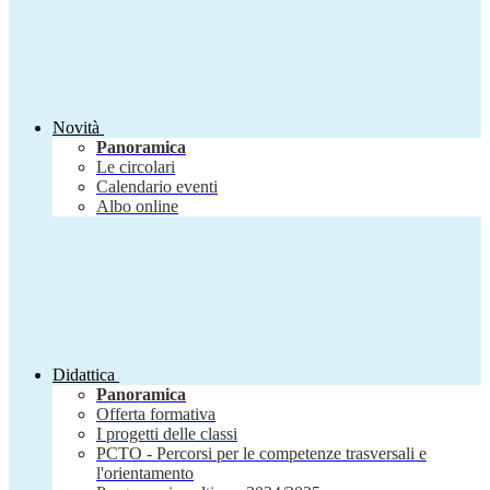
Novità
Panoramica
Le circolari
Calendario eventi
Albo online
Didattica
Panoramica
Offerta formativa
I progetti delle classi
PCTO - Percorsi per le competenze trasversali e
l'orientamento