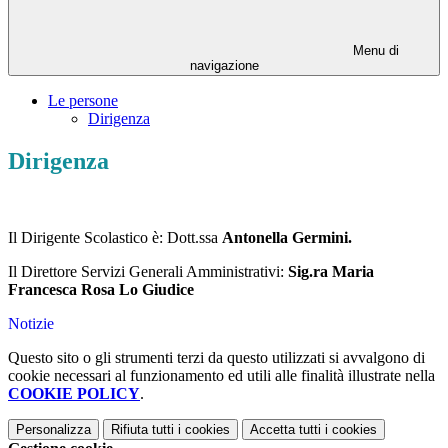
Menu di
navigazione
Le persone
Dirigenza
Dirigenza
Il Dirigente Scolastico è:
Dott.ssa
Antonella Germini.
Il Direttore Servizi Generali Amministrativi:
Sig.ra Maria
Francesca Rosa Lo Giudice
Notizie
Questo sito o gli strumenti terzi da questo utilizzati si avvalgono di
cookie necessari al funzionamento ed utili alle finalità illustrate nella
COOKIE POLICY
.
Personalizza
Rifiuta tutti
i cookies
Accetta tutti
i cookies