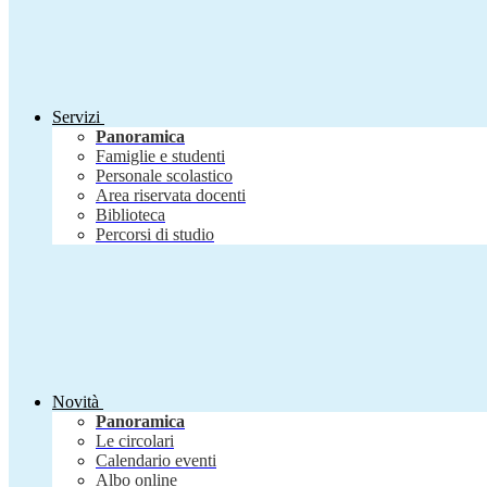
Servizi
Panoramica
Famiglie e studenti
Personale scolastico
Area riservata docenti
Biblioteca
Percorsi di studio
Novità
Panoramica
Le circolari
Calendario eventi
Albo online