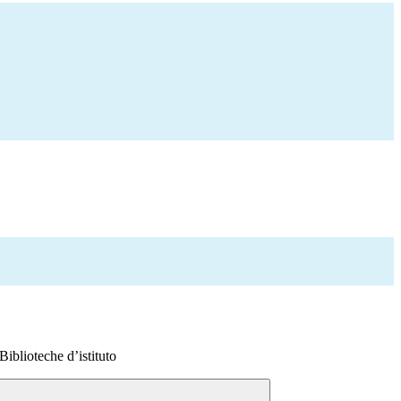
iblioteche d’istituto