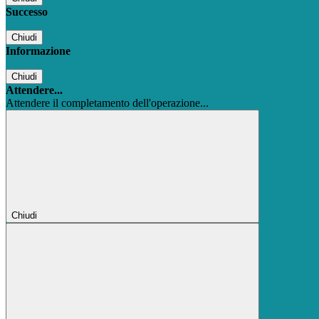
Successo
Chiudi
Informazione
Chiudi
Attendere...
Attendere il completamento dell'operazione...
Chiudi