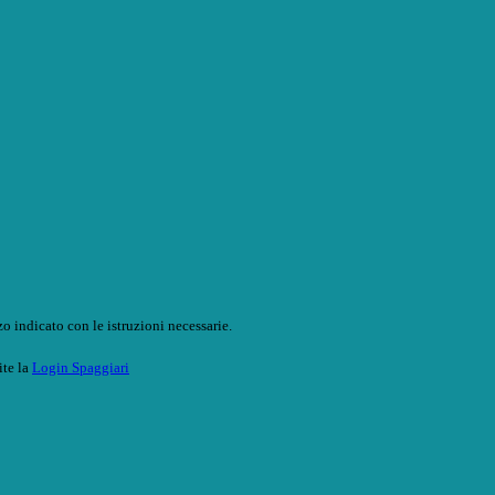
o indicato con le istruzioni necessarie.
ite la
Login Spaggiari