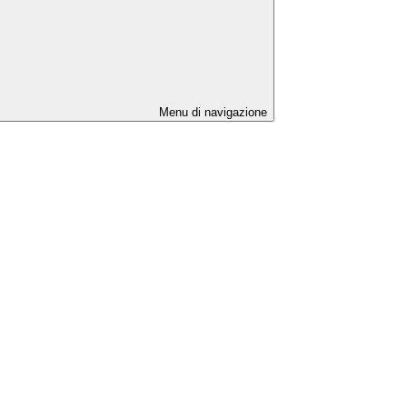
Menu di navigazione