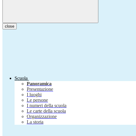
close
Scuola
Panoramica
Presentazione
I luoghi
Le persone
I numeri della scuola
Le carte della scuola
Organizzazione
La storia