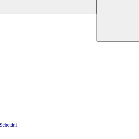
 Schettini