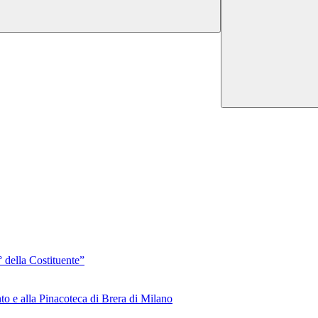
 della Costituente”
to e alla Pinacoteca di Brera di Milano