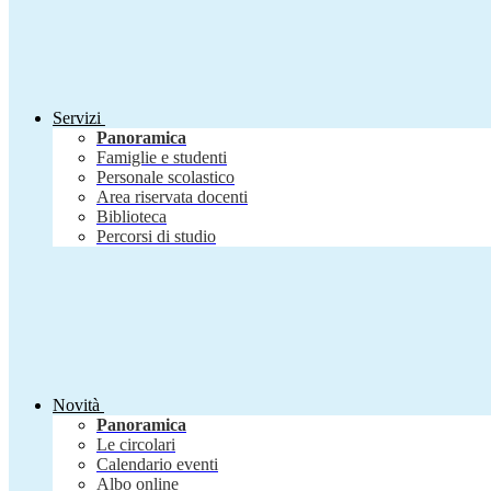
Servizi
Panoramica
Famiglie e studenti
Personale scolastico
Area riservata docenti
Biblioteca
Percorsi di studio
Novità
Panoramica
Le circolari
Calendario eventi
Albo online