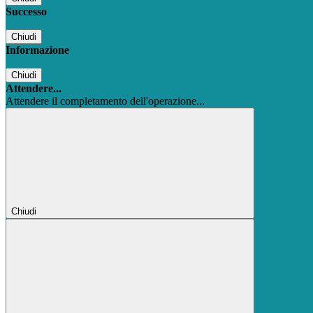
Successo
Chiudi
Informazione
Chiudi
Attendere...
Attendere il completamento dell'operazione...
Chiudi