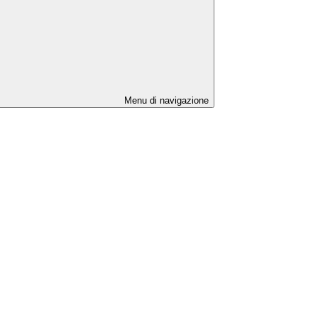
Menu di navigazione