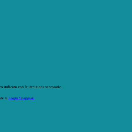
o indicato con le istruzioni necessarie.
ite la
Login Spaggiari