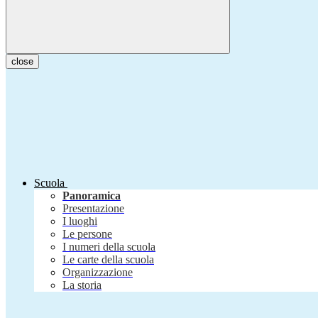
close
Scuola
Panoramica
Presentazione
I luoghi
Le persone
I numeri della scuola
Le carte della scuola
Organizzazione
La storia