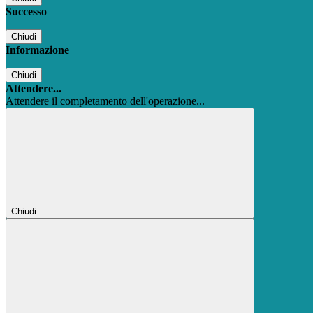
Successo
Chiudi
Informazione
Chiudi
Attendere...
Attendere il completamento dell'operazione...
Chiudi