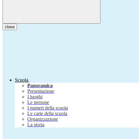
close
Scuola
Panoramica
Presentazione
I luoghi
Le persone
I numeri della scuola
Le carte della scuola
Organizzazione
La storia