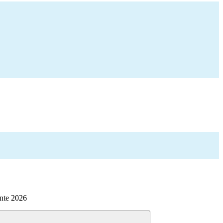
nte 2026