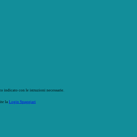
o indicato con le istruzioni necessarie.
ite la
Login Spaggiari