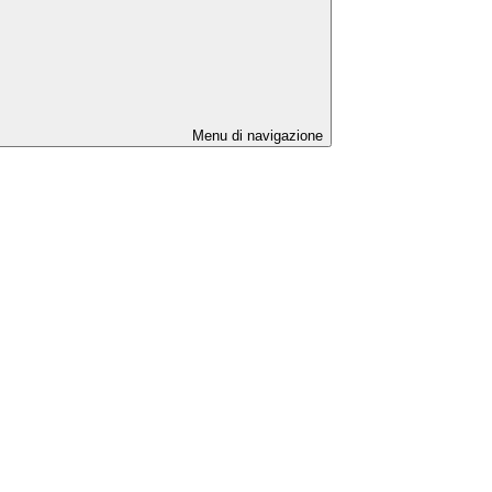
Menu di navigazione