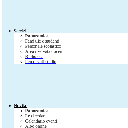
Servizi
Panoramica
Famiglie e studenti
Personale scolastico
Area riservata docenti
Biblioteca
Percorsi di studio
Novità
Panoramica
Le circolari
Calendario eventi
Albo online