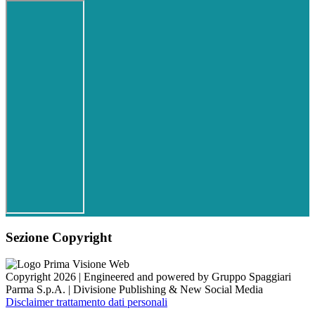
Sezione Copyright
Copyright 2026 | Engineered and powered by Gruppo Spaggiari
Parma S.p.A. | Divisione Publishing & New Social Media
Disclaimer trattamento dati personali