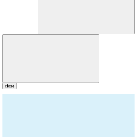
close