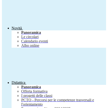
Novità
Panoramica
Le circolari
Calendario eventi
Albo online
Didattica
Panoramica
Offerta formativa
I progetti delle classi
PCTO - Percorsi per le competenze trasversali e
l'orientamento