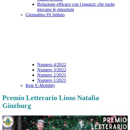
Relazione efficace con i ragazzi: che ruolo
giocano le emozioni
Giornalino Di Istituto
Numero 4/2022
Numero 3/2022
Numero 2/2021
Numero 1/2021
Rete E-Mobility
Premio Letterario Lions Natalia
Ginzburg