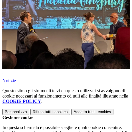
Notizie
Questo sito o gli strumenti terzi da questo utilizzati si avvalgono di
cookie necessari al funzionamento ed utili alle finalità illustrate nella
COOKIE POLICY
.
Personalizza
Rifiuta tutti
i cookies
Accetta tutti
i cookies
Gestione cookie
In questa schermata è possibile scegliere quali cookie consentire.