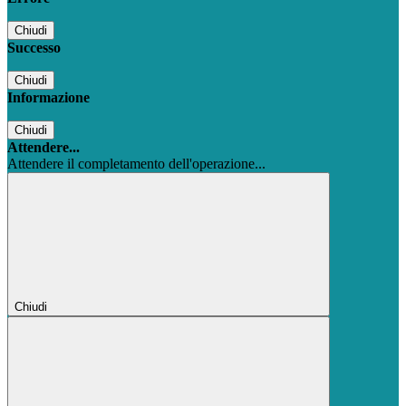
Chiudi
Successo
Chiudi
Informazione
Chiudi
Attendere...
Attendere il completamento dell'operazione...
Chiudi