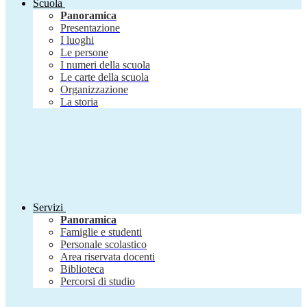
Scuola
Panoramica
Presentazione
I luoghi
Le persone
I numeri della scuola
Le carte della scuola
Organizzazione
La storia
Servizi
Panoramica
Famiglie e studenti
Personale scolastico
Area riservata docenti
Biblioteca
Percorsi di studio