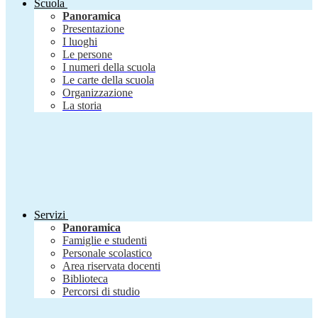
Scuola
Panoramica
Presentazione
I luoghi
Le persone
I numeri della scuola
Le carte della scuola
Organizzazione
La storia
Servizi
Panoramica
Famiglie e studenti
Personale scolastico
Area riservata docenti
Biblioteca
Percorsi di studio