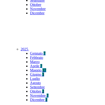
Settembre
Ottobre
Novembre
Dicembre
2025
Gennaio
7
Febbraio
Marzo
Aprile
7
Maggio
17
Giugno
3
Luglio
Agosto
Settembre
Ottobre
2
Novembre
7
Dicembre
1