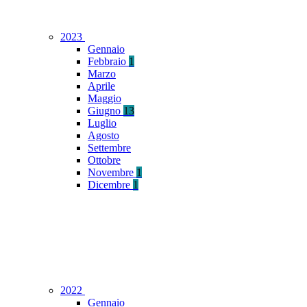
2023
Gennaio
Febbraio
1
Marzo
Aprile
Maggio
Giugno
13
Luglio
Agosto
Settembre
Ottobre
Novembre
1
Dicembre
1
2022
Gennaio