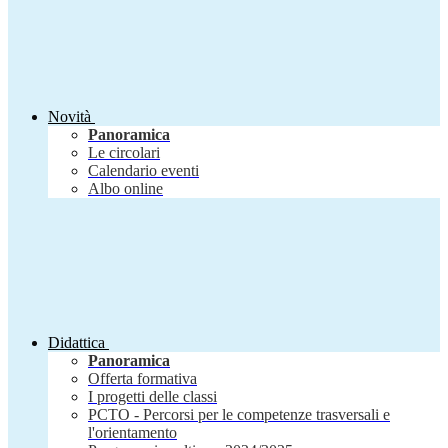
Novità
Panoramica
Le circolari
Calendario eventi
Albo online
Didattica
Panoramica
Offerta formativa
I progetti delle classi
PCTO - Percorsi per le competenze trasversali e
l'orientamento