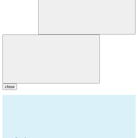
close