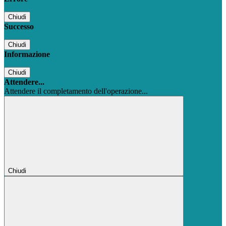
Chiudi
Successo
Chiudi
Informazione
Chiudi
Attendere...
Attendere il completamento dell'operazione...
Chiudi