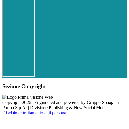
Sezione Copyright
Copyright 2026 | Engineered and powered by Gruppo Spaggiari
Parma S.p.A. | Divisione Publishing & New Social Media
Disclaimer trattamento dati personali