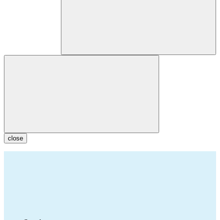
close