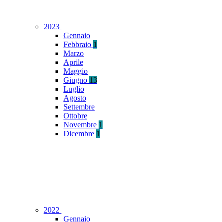
2023
Gennaio
Febbraio
1
Marzo
Aprile
Maggio
Giugno
13
Luglio
Agosto
Settembre
Ottobre
Novembre
1
Dicembre
1
2022
Gennaio