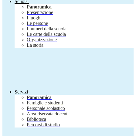
Scuola
Panoramica
Presentazione
I luoghi
Le persone
I numeri della scuola
Le carte della scuola
Organizzazione
La storia
Servizi
Panoramica
Famiglie e studenti
Personale scolastico
Area riservata docenti
Biblioteca
Percorsi di studio