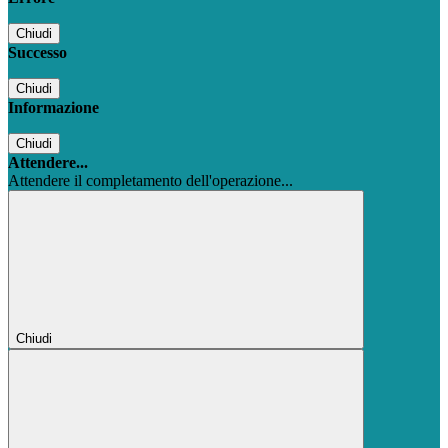
Chiudi
Successo
Chiudi
Informazione
Chiudi
Attendere...
Attendere il completamento dell'operazione...
Chiudi