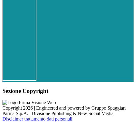
Sezione Copyright
Copyright 2026 | Engineered and powered by Gruppo Spaggiari
Parma S.p.A. | Divisione Publishing & New Social Media
Disclaimer trattamento dati personali