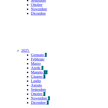
Settembre
Ottobre
Novembre
Dicembre
2025
Gennaio
7
Febbraio
Marzo
Aprile
7
Maggio
17
Giugno
3
Luglio
Agosto
Settembre
Ottobre
2
Novembre
7
Dicembre
1