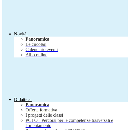
Novità
Panoramica
Le circolari
Calendario eventi
Albo online
Didattica
Panoramica
Offerta formativa
I progetti delle classi
PCTO - Percorsi per le competenze trasversali e
l'orientamento