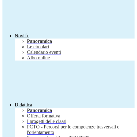
Novità
Panoramica
Le circolari
Calendario eventi
Albo online
Didattica
Panoramica
Offerta formativa
I progetti delle classi
PCTO - Percorsi per le competenze trasversali e
l'orientamento