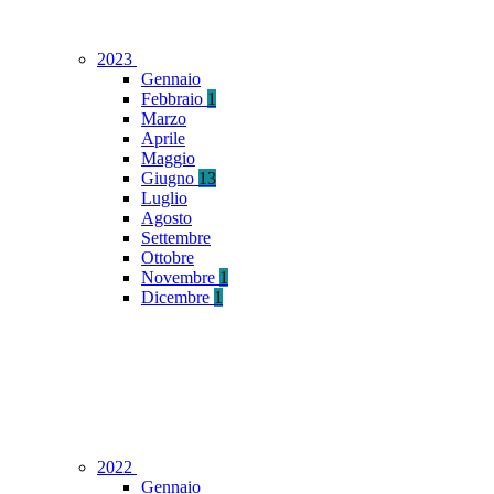
2023
Gennaio
Febbraio
1
Marzo
Aprile
Maggio
Giugno
13
Luglio
Agosto
Settembre
Ottobre
Novembre
1
Dicembre
1
2022
Gennaio