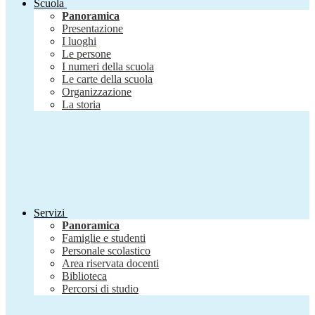
Scuola
Panoramica
Presentazione
I luoghi
Le persone
I numeri della scuola
Le carte della scuola
Organizzazione
La storia
Servizi
Panoramica
Famiglie e studenti
Personale scolastico
Area riservata docenti
Biblioteca
Percorsi di studio