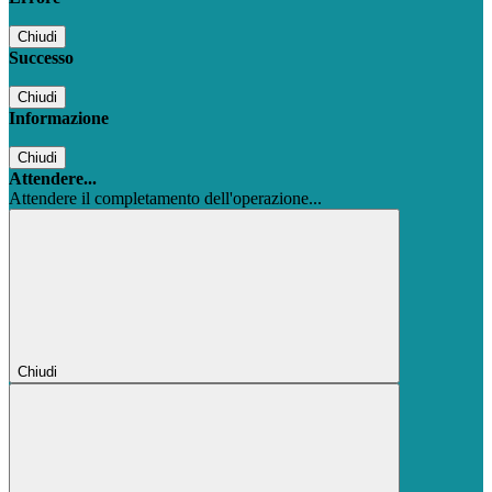
Chiudi
Successo
Chiudi
Informazione
Chiudi
Attendere...
Attendere il completamento dell'operazione...
Chiudi