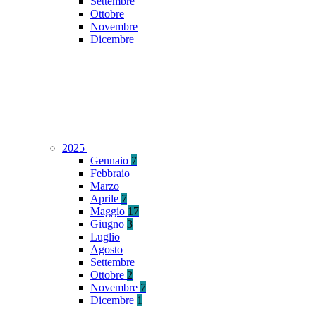
Settembre
Ottobre
Novembre
Dicembre
2025
Gennaio
7
Febbraio
Marzo
Aprile
7
Maggio
17
Giugno
3
Luglio
Agosto
Settembre
Ottobre
2
Novembre
7
Dicembre
1