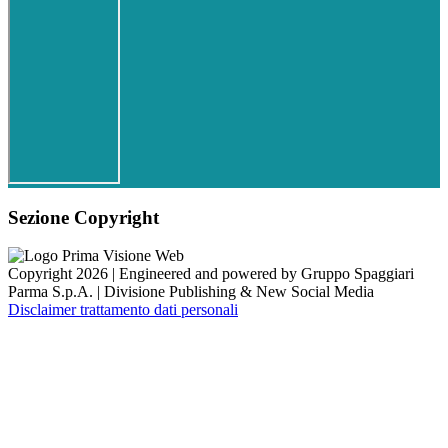
Sezione Copyright
Copyright 2026 | Engineered and powered by Gruppo Spaggiari
Parma S.p.A. | Divisione Publishing & New Social Media
Disclaimer trattamento dati personali