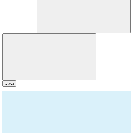
close