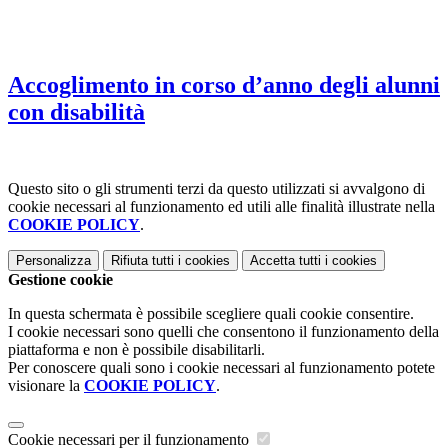
Accoglimento in corso d’anno degli alunni
con disabilità
Questo sito o gli strumenti terzi da questo utilizzati si avvalgono di
cookie necessari al funzionamento ed utili alle finalità illustrate nella
COOKIE POLICY
.
Personalizza
Rifiuta tutti
i cookies
Accetta tutti
i cookies
Gestione cookie
In questa schermata è possibile scegliere quali cookie consentire.
I cookie necessari sono quelli che consentono il funzionamento della
piattaforma e non è possibile disabilitarli.
Per conoscere quali sono i cookie necessari al funzionamento potete
visionare la
COOKIE POLICY
.
Cookie necessari per il funzionamento