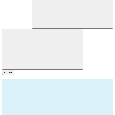
close