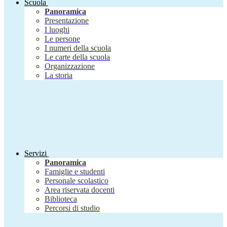
Scuola
Panoramica
Presentazione
I luoghi
Le persone
I numeri della scuola
Le carte della scuola
Organizzazione
La storia
Servizi
Panoramica
Famiglie e studenti
Personale scolastico
Area riservata docenti
Biblioteca
Percorsi di studio