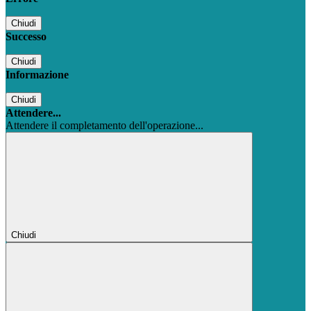
Chiudi
Successo
Chiudi
Informazione
Chiudi
Attendere...
Attendere il completamento dell'operazione...
Chiudi