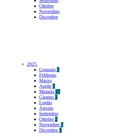
Settembre
Ottobre
Novembre
Dicembre
2025
Gennaio
7
Febbraio
Marzo
Aprile
7
Maggio
17
Giugno
3
Luglio
Agosto
Settembre
Ottobre
2
Novembre
7
Dicembre
1