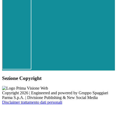
Sezione Copyright
Copyright 2026 | Engineered and powered by Gruppo Spaggiari
Parma S.p.A. | Divisione Publishing & New Social Media
Disclaimer trattamento dati personali