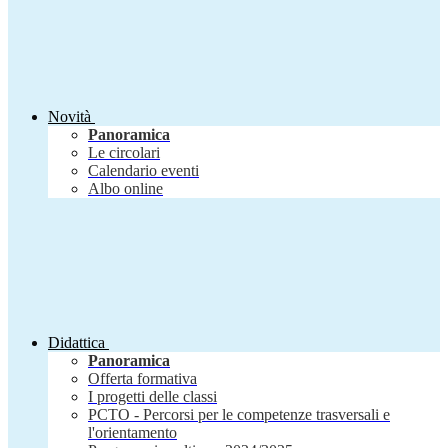
Novità
Panoramica
Le circolari
Calendario eventi
Albo online
Didattica
Panoramica
Offerta formativa
I progetti delle classi
PCTO - Percorsi per le competenze trasversali e
l'orientamento