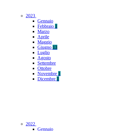
2023
Gennaio
Febbraio
1
Marzo
Aprile
Maggio
Giugno
13
Luglio
Agosto
Settembre
Ottobre
Novembre
1
Dicembre
1
2022
Gennaio