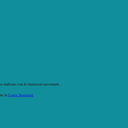
o indicato con le istruzioni necessarie.
ite la
Login Spaggiari