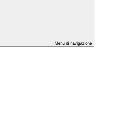
Menu di navigazione