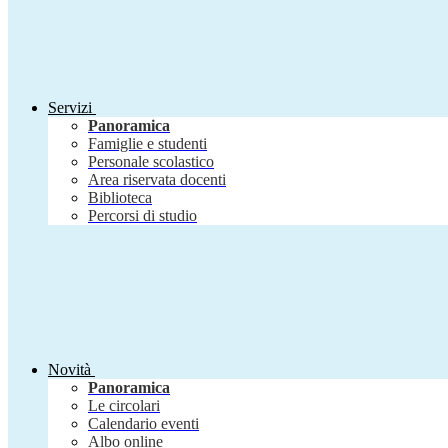
Servizi
Panoramica
Famiglie e studenti
Personale scolastico
Area riservata docenti
Biblioteca
Percorsi di studio
Novità
Panoramica
Le circolari
Calendario eventi
Albo online