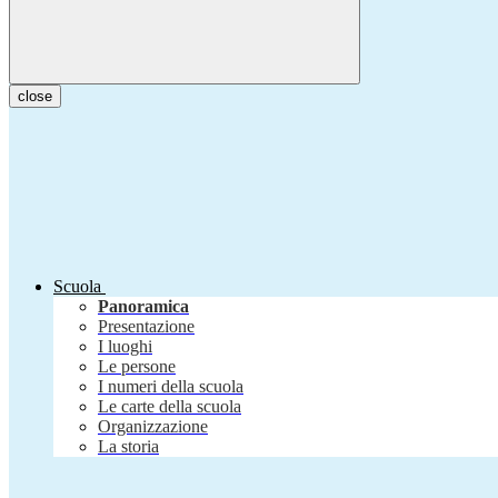
close
Scuola
Panoramica
Presentazione
I luoghi
Le persone
I numeri della scuola
Le carte della scuola
Organizzazione
La storia