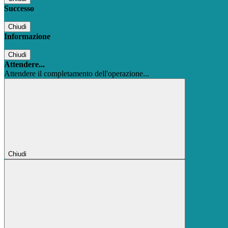
Successo
Chiudi
Informazione
Chiudi
Attendere...
Attendere il completamento dell'operazione...
Chiudi