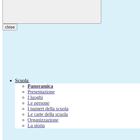
close
Scuola
Panoramica
Presentazione
I luoghi
Le persone
I numeri della scuola
Le carte della scuola
Organizzazione
La storia