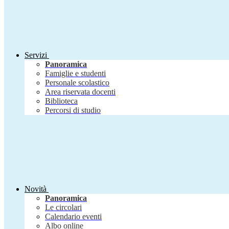
Servizi
Panoramica
Famiglie e studenti
Personale scolastico
Area riservata docenti
Biblioteca
Percorsi di studio
Novità
Panoramica
Le circolari
Calendario eventi
Albo online