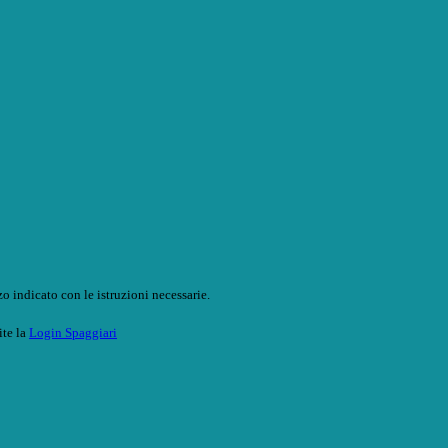
o indicato con le istruzioni necessarie.
ite la
Login Spaggiari