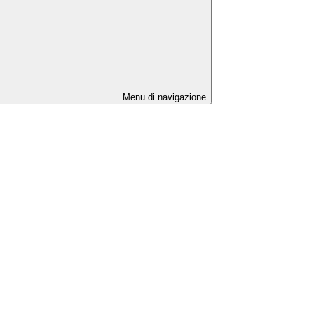
Menu di navigazione