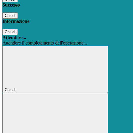
Successo
Chiudi
Informazione
Chiudi
Attendere...
Attendere il completamento dell'operazione...
Chiudi