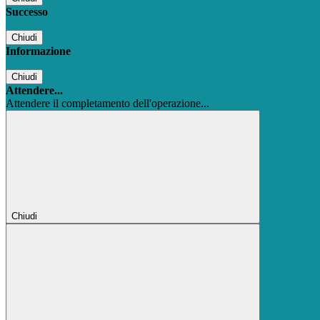
Successo
Chiudi
Informazione
Chiudi
Attendere...
Attendere il completamento dell'operazione...
Chiudi