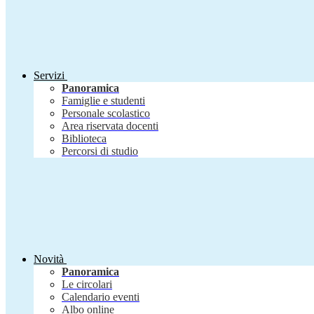
Servizi
Panoramica
Famiglie e studenti
Personale scolastico
Area riservata docenti
Biblioteca
Percorsi di studio
Novità
Panoramica
Le circolari
Calendario eventi
Albo online