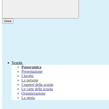
close
Scuola
Panoramica
Presentazione
I luoghi
Le persone
I numeri della scuola
Le carte della scuola
Organizzazione
La storia