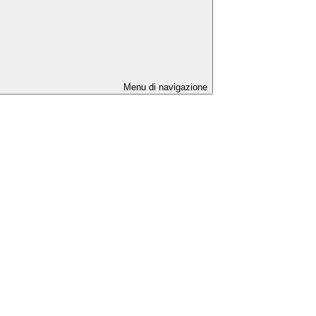
Menu di navigazione