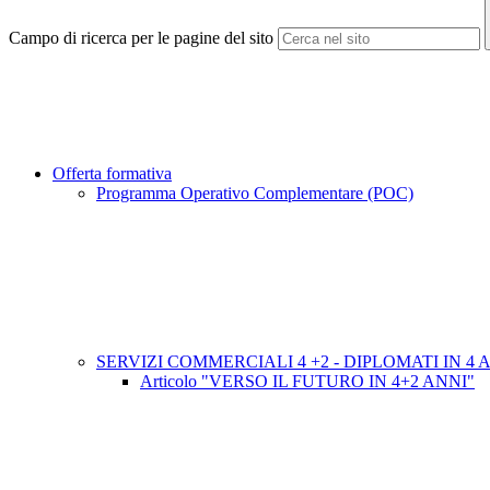
Campo di ricerca per le pagine del sito
Offerta formativa
Programma Operativo Complementare (POC)
SERVIZI COMMERCIALI 4 +2 - DIPLOMATI IN 4 
Articolo "VERSO IL FUTURO IN 4+2 ANNI"