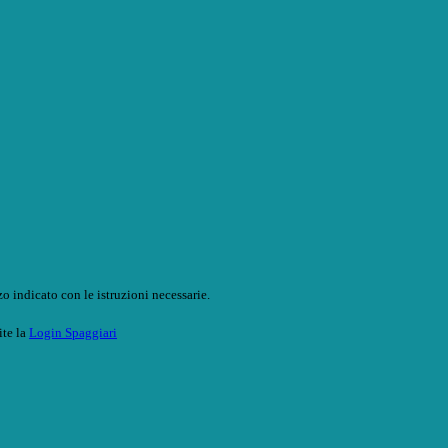
o indicato con le istruzioni necessarie.
ite la
Login Spaggiari