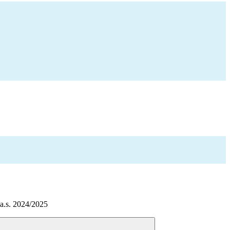
 a.s. 2024/2025