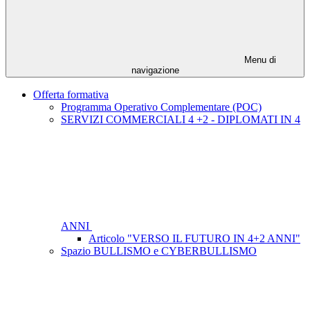
Menu di
navigazione
Offerta formativa
Programma Operativo Complementare (POC)
SERVIZI COMMERCIALI 4 +2 - DIPLOMATI IN 4
ANNI
Articolo "VERSO IL FUTURO IN 4+2 ANNI"
Spazio BULLISMO e CYBERBULLISMO