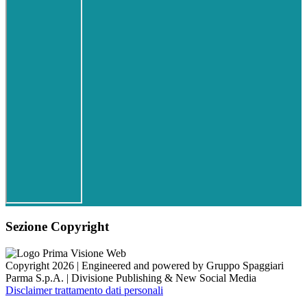
Sezione Copyright
Copyright 2026 | Engineered and powered by Gruppo Spaggiari
Parma S.p.A. | Divisione Publishing & New Social Media
Disclaimer trattamento dati personali