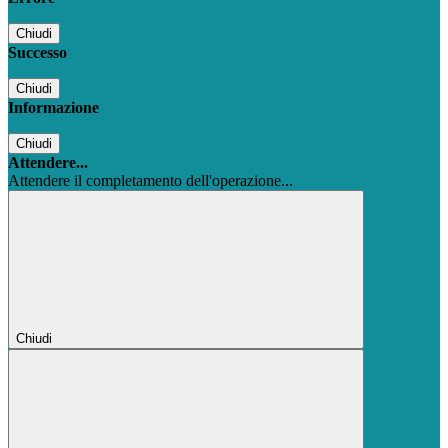
Chiudi
Successo
Chiudi
Informazione
Chiudi
Attendere...
Attendere il completamento dell'operazione...
Chiudi