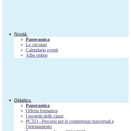
Novità
Panoramica
Le circolari
Calendario eventi
Albo online
Didattica
Panoramica
Offerta formativa
I progetti delle classi
PCTO - Percorsi per le competenze trasversali e
l'orientamento