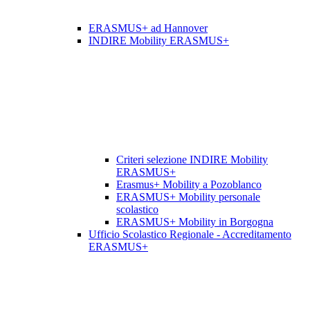
ERASMUS+ ad Hannover
INDIRE Mobility ERASMUS+
Criteri selezione INDIRE Mobility
ERASMUS+
Erasmus+ Mobility a Pozoblanco
ERASMUS+ Mobility personale
scolastico
ERASMUS+ Mobility in Borgogna
Ufficio Scolastico Regionale - Accreditamento
ERASMUS+