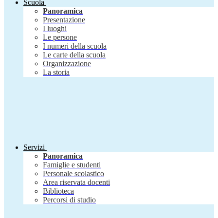
Scuola
Panoramica
Presentazione
I luoghi
Le persone
I numeri della scuola
Le carte della scuola
Organizzazione
La storia
Servizi
Panoramica
Famiglie e studenti
Personale scolastico
Area riservata docenti
Biblioteca
Percorsi di studio