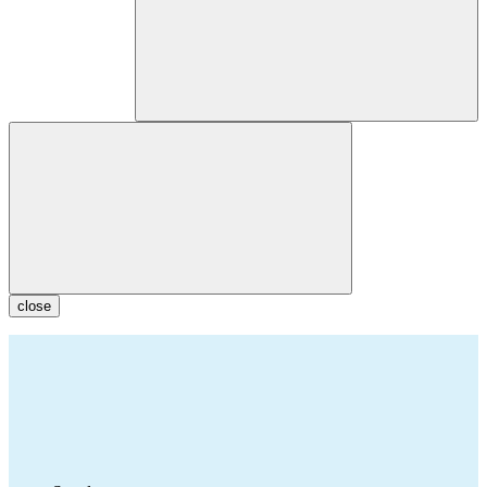
close