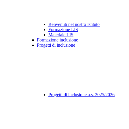
Benvenuti nel nostro Istituto
Formazione LIS
Materiale LIS
Formazione inclusione
Progetti di inclusione
Progetti di inclusione a.s. 2025/2026