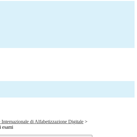
 Internazionale di Alfabetizzazione Digitale
>
i esami