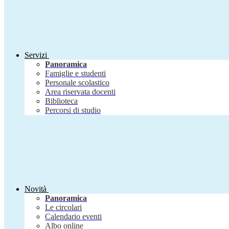
Servizi
Panoramica
Famiglie e studenti
Personale scolastico
Area riservata docenti
Biblioteca
Percorsi di studio
Novità
Panoramica
Le circolari
Calendario eventi
Albo online