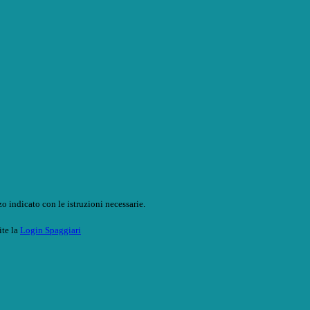
o indicato con le istruzioni necessarie.
ite la
Login Spaggiari