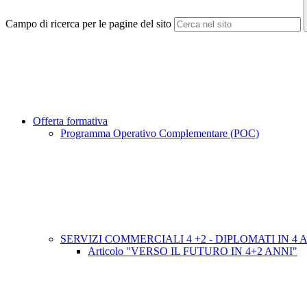
Campo di ricerca per le pagine del sito
Offerta formativa
Programma Operativo Complementare (POC)
SERVIZI COMMERCIALI 4 +2 - DIPLOMATI IN 4 
Articolo "VERSO IL FUTURO IN 4+2 ANNI"