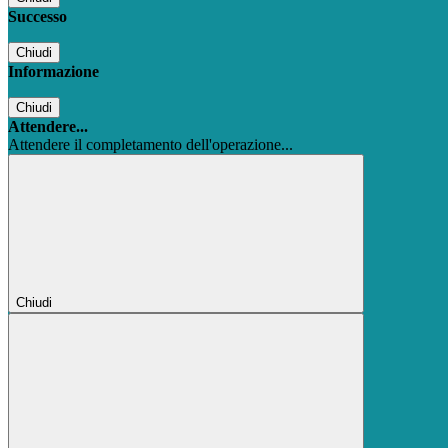
Successo
Chiudi
Informazione
Chiudi
Attendere...
Attendere il completamento dell'operazione...
Chiudi