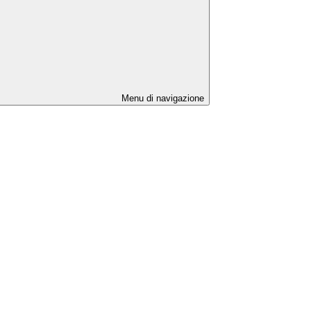
Menu di navigazione