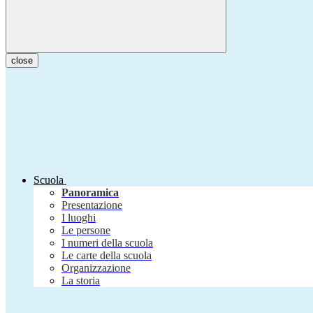
close
Scuola
Panoramica
Presentazione
I luoghi
Le persone
I numeri della scuola
Le carte della scuola
Organizzazione
La storia