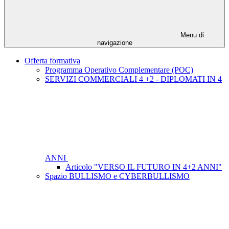
Menu di
navigazione
Offerta formativa
Programma Operativo Complementare (POC)
SERVIZI COMMERCIALI 4 +2 - DIPLOMATI IN 4
ANNI
Articolo "VERSO IL FUTURO IN 4+2 ANNI"
Spazio BULLISMO e CYBERBULLISMO