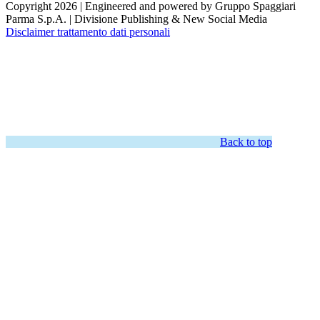
Copyright 2026 | Engineered and powered by Gruppo Spaggiari
Parma S.p.A. | Divisione Publishing & New Social Media
Disclaimer trattamento dati personali
Back to top