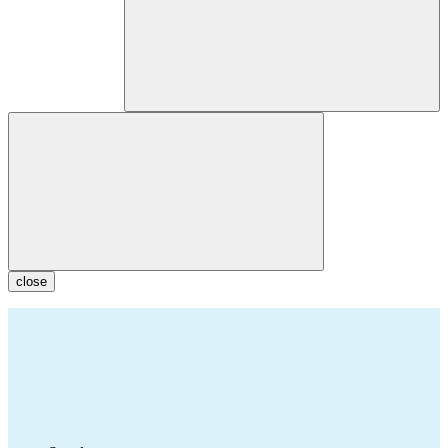
close