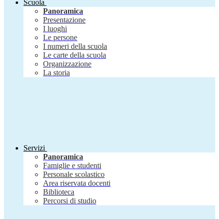
Scuola
Panoramica
Presentazione
I luoghi
Le persone
I numeri della scuola
Le carte della scuola
Organizzazione
La storia
Servizi
Panoramica
Famiglie e studenti
Personale scolastico
Area riservata docenti
Biblioteca
Percorsi di studio