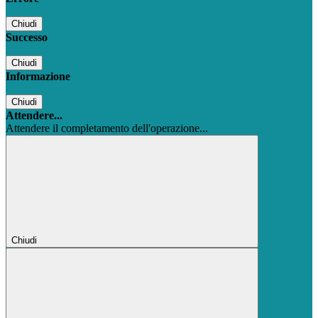
Chiudi
Successo
Chiudi
Informazione
Chiudi
Attendere...
Attendere il completamento dell'operazione...
Chiudi