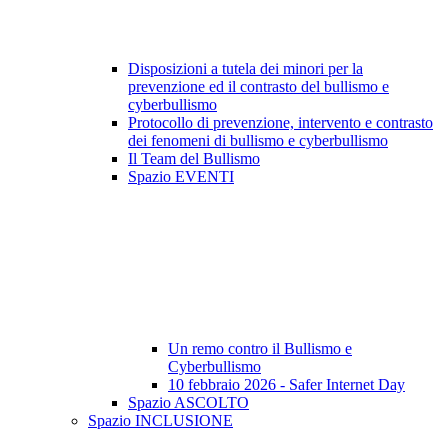
Disposizioni a tutela dei minori per la
prevenzione ed il contrasto del bullismo e
cyberbullismo
Protocollo di prevenzione, intervento e contrasto
dei fenomeni di bullismo e cyberbullismo
Il Team del Bullismo
Spazio EVENTI
Un remo contro il Bullismo e
Cyberbullismo
10 febbraio 2026 - Safer Internet Day
Spazio ASCOLTO
Spazio INCLUSIONE