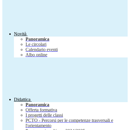
Novità
Panoramica
Le circolari
Calendario eventi
Albo online
Didattica
Panoramica
Offerta formativa
I progetti delle classi
PCTO - Percorsi per le competenze trasversali e
l'orientamento