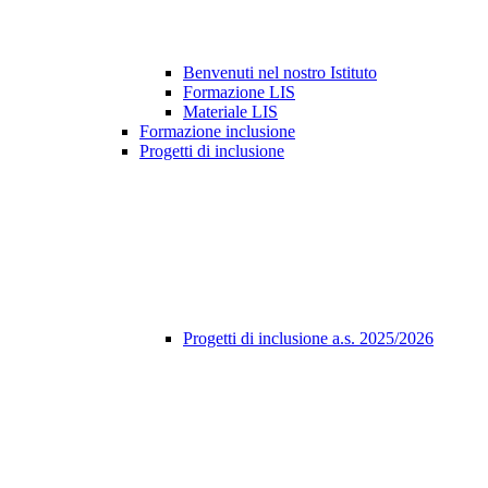
Benvenuti nel nostro Istituto
Formazione LIS
Materiale LIS
Formazione inclusione
Progetti di inclusione
Progetti di inclusione a.s. 2025/2026