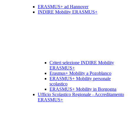
ERASMUS+ ad Hannover
INDIRE Mobility ERASMUS+
Criteri selezione INDIRE Mobility
ERASMUS+
Erasmus+ Mobility a Pozoblanco
ERASMUS+ Mobility personale
scolastico
ERASMUS+ Mobility in Borgogna
Ufficio Scolastico Regionale - Accreditamento
ERASMUS+