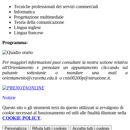
Tecniche professionali dei servizi commerciali
Informatica
Progettazione multimediale
Teoria della comunicazione
Lingua inglese
Lingua francese
Programma:
Per maggiori informazioni puoi consultare la nostra sezione relativa
all'Orientamento e prenotare un appuntamento cliccando sul
pulsante sottostante o mandare una mail a
orientamento@cravetta.edu.it o cnis00200p@istruzione.it.
Notizie
Questo sito o gli strumenti terzi da questo utilizzati si avvalgono di
cookie necessari al funzionamento ed utili alle finalità illustrate nella
COOKIE POLICY
.
Personalizza
Rifiuta tutti
i cookies
Accetta tutti
i cookies