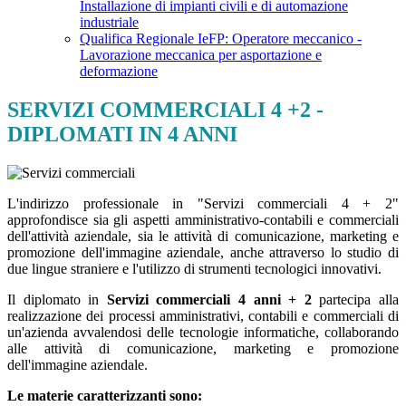
Installazione di impianti civili e di automazione
industriale
Qualifica Regionale IeFP: Operatore meccanico -
Lavorazione meccanica per asportazione e
deformazione
SERVIZI COMMERCIALI 4 +2 -
DIPLOMATI IN 4 ANNI
L'indirizzo professionale in "Servizi commerciali 4 + 2"
approfondisce sia gli aspetti amministrativo-contabili e commerciali
dell'attività aziendale, sia le attività di comunicazione, marketing e
promozione dell'immagine aziendale, anche attraverso lo studio di
due lingue straniere e l'utilizzo di strumenti tecnologici innovativi.
Il diplomato in
Servizi commerciali 4 anni + 2
partecipa alla
realizzazione dei processi amministrativi, contabili e commerciali di
un'azienda avvalendosi delle tecnologie informatiche, collaborando
alle attività di comunicazione, marketing e promozione
dell'immagine aziendale.
Le materie caratterizzanti sono: