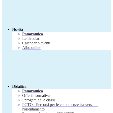
Novità
Panoramica
Le circolari
Calendario eventi
Albo online
Didattica
Panoramica
Offerta formativa
I progetti delle classi
PCTO - Percorsi per le competenze trasversali e
l'orientamento