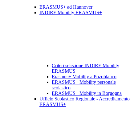
ERASMUS+ ad Hannover
INDIRE Mobility ERASMUS+
Criteri selezione INDIRE Mobility
ERASMUS+
Erasmus+ Mobility a Pozoblanco
ERASMUS+ Mobility personale
scolastico
ERASMUS+ Mobility in Borgogna
Ufficio Scolastico Regionale - Accreditamento
ERASMUS+