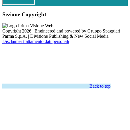
Sezione Copyright
Copyright 2026 | Engineered and powered by Gruppo Spaggiari
Parma S.p.A. | Divisione Publishing & New Social Media
Disclaimer trattamento dati personali
Back to top