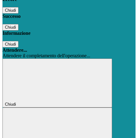
Chiudi
Successo
Chiudi
Informazione
Chiudi
Attendere...
Attendere il completamento dell'operazione...
Chiudi