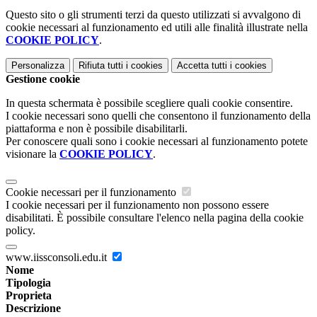
Questo sito o gli strumenti terzi da questo utilizzati si avvalgono di
cookie necessari al funzionamento ed utili alle finalità illustrate nella
COOKIE POLICY
.
Personalizza
Rifiuta tutti
i cookies
Accetta tutti
i cookies
Gestione cookie
In questa schermata è possibile scegliere quali cookie consentire.
I cookie necessari sono quelli che consentono il funzionamento della
piattaforma e non è possibile disabilitarli.
Per conoscere quali sono i cookie necessari al funzionamento potete
visionare la
COOKIE POLICY
.
Cookie necessari per il funzionamento
I cookie necessari per il funzionamento non possono essere
disabilitati. È possibile consultare l'elenco nella pagina della cookie
policy.
www.iissconsoli.edu.it
Nome
Tipologia
Proprieta
Descrizione