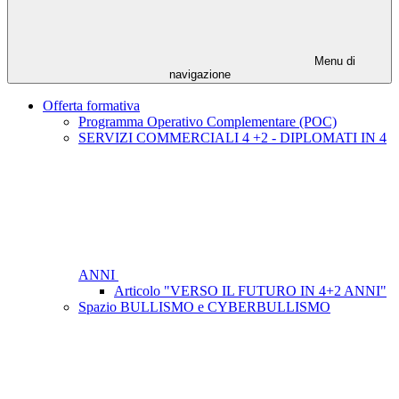
Menu di
navigazione
Offerta formativa
Programma Operativo Complementare (POC)
SERVIZI COMMERCIALI 4 +2 - DIPLOMATI IN 4
ANNI
Articolo "VERSO IL FUTURO IN 4+2 ANNI"
Spazio BULLISMO e CYBERBULLISMO