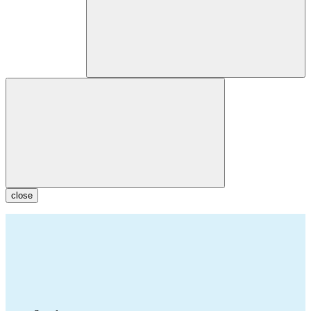
close