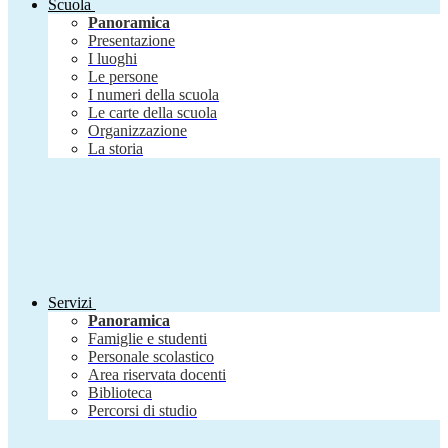
Scuola
Panoramica
Presentazione
I luoghi
Le persone
I numeri della scuola
Le carte della scuola
Organizzazione
La storia
Servizi
Panoramica
Famiglie e studenti
Personale scolastico
Area riservata docenti
Biblioteca
Percorsi di studio