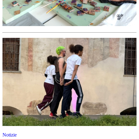
Notizie