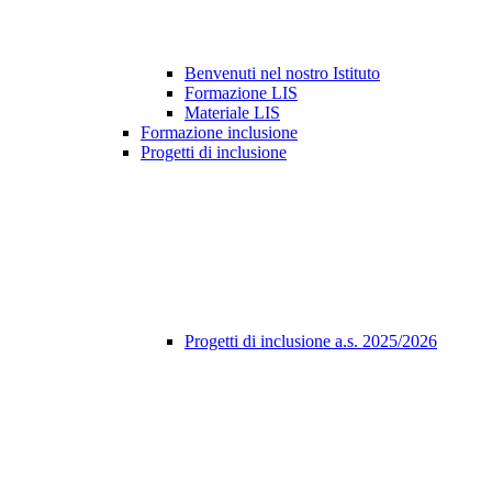
Benvenuti nel nostro Istituto
Formazione LIS
Materiale LIS
Formazione inclusione
Progetti di inclusione
Progetti di inclusione a.s. 2025/2026