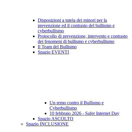
Disposizioni a tutela dei minori per la
prevenzione ed il contrasto del bullismo e
cyberbullismo
Protocollo di prevenzione, intervento e contrasto
dei fenomeni di bullismo e cyberbullismo
Il Team del Bullismo
Spazio EVENTI
Un remo contro il Bullismo e
Cyberbullismo
10 febbraio 2026 - Safer Internet Day
Spazio ASCOLTO
Spazio INCLUSIONE